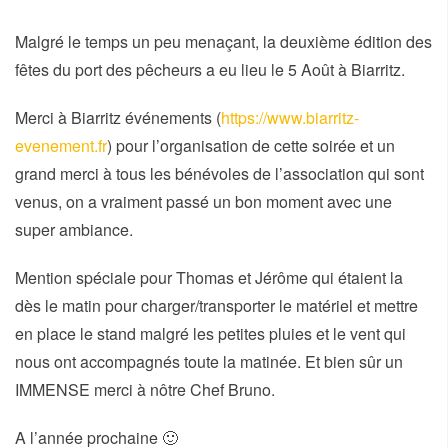
Malgré le temps un peu menaçant, la deuxième édition des
fêtes du port des pêcheurs a eu lieu le 5 Août à Biarritz.
Merci à Biarritz événements (
https://www.biarritz-
evenement.fr
) pour l’organisation de cette soirée et un
grand merci à tous les bénévoles de l’association qui sont
venus, on a vraiment passé un bon moment avec une
super ambiance.
Mention spéciale pour Thomas et Jérôme qui étaient la
dès le matin pour charger/transporter le matériel et mettre
en place le stand malgré les petites pluies et le vent qui
nous ont accompagnés toute la matinée. Et bien sûr un
IMMENSE merci à nôtre Chef Bruno.
A l’année prochaine 🙂