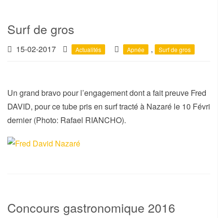
Surf de gros
15-02-2017
,
Actualités
Apnée
Surf de gros
Un grand bravo pour l’engagement dont a fait preuve Fred
DAVID, pour ce tube pris en surf tracté à Nazaré le 10 Février
dernier (Photo: Rafael RIANCHO).
Concours gastronomique 2016