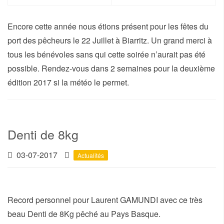
Encore cette année nous étions présent pour les fêtes du
port des pêcheurs le 22 Juillet à Biarritz. Un grand merci à
tous les bénévoles sans qui cette soirée n’aurait pas été
possible. Rendez-vous dans 2 semaines pour la deuxième
édition 2017 si la météo le permet.
Denti de 8kg
03-07-2017
Actualités
Record personnel pour Laurent GAMUNDI avec ce très
beau Denti de 8Kg pêché au Pays Basque.