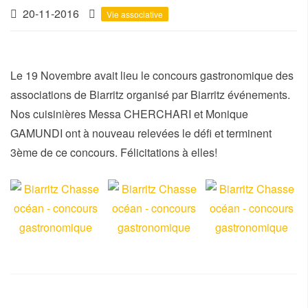
20-11-2016
Vie associative
Le 19 Novembre avait lieu le concours gastronomique des
associations de Biarritz organisé par Biarritz événements.
Nos cuisinières Messa CHERCHARI et Monique
GAMUNDI ont à nouveau relevées le défi et terminent
3ème de ce concours. Félicitations à elles!