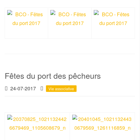
Fêtes du port des pêcheurs
24-07-2017
Vie associative