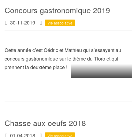
Concours gastronomique 2019
30-11-2019
Vie associative
Cette année c’est Cédric et Mathieu qui s’essayent au
concours gastronomique sur le thème du Ttoro et qui
prennent la deuxième place !
Chasse aux oeufs 2018
01-04-2018
Vie associative