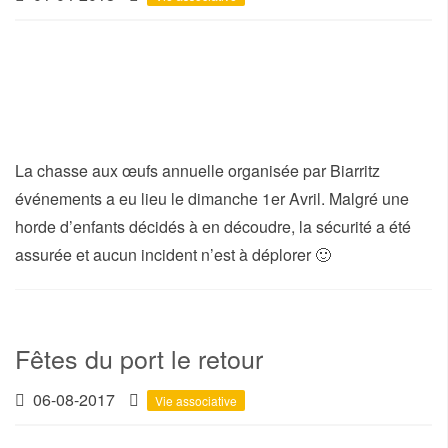
La chasse aux œufs annuelle organisée par Biarritz
événements a eu lieu le dimanche 1er Avril. Malgré une
horde d’enfants décidés à en découdre, la sécurité a été
assurée et aucun incident n’est à déplorer 🙂
Fêtes du port le retour
06-08-2017
Vie associative