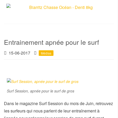
Entrainement apnée pour le surf
15-06-2017
Médias
Surf Session, apnée pour le surf de gros
Dans le magazine Surf Session du mois de Juin, retrouvez
les surfeurs qui nous parlent de leur entraînement à