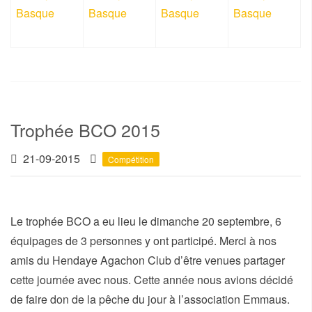
Trophée BCO 2015
21-09-2015
Compétition
Le trophée BCO a eu lieu le dimanche 20 septembre, 6
équipages de 3 personnes y ont participé. Merci à nos
amis du Hendaye Agachon Club d’être venues partager
cette journée avec nous. Cette année nous avions décidé
de faire don de la pêche du jour à l’association Emmaus.