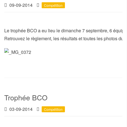
09-09-2014
Compétition
Le trophée BCO a eu lieu le dimanche 7 septembre, 6 équipag
Retrouvez le règlement, les résultats et toutes les photos du
Trophée BCO
03-09-2014
Compétition