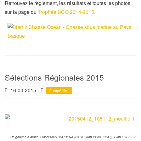
Retrouvez le règlement, les résultats et toutes les photos
sur la page du
Trophée BCO 2014-2015.
Sélections Régionales 2015
16-04-2015
Compétition
De gauche à droite: Olivier MARTICORENA (HAC), Juan PENA (BCO), Yvan LOPEZ (BCO