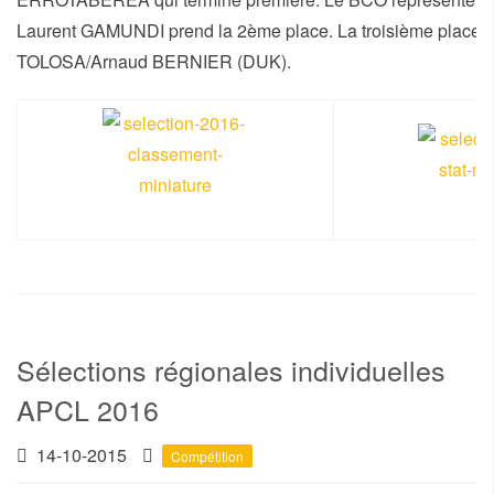
Laurent GAMUNDI prend la 2ème place. La troisième place r
TOLOSA/Arnaud BERNIER (DUK).
Sélections régionales individuelles
APCL 2016
14-10-2015
Compétition