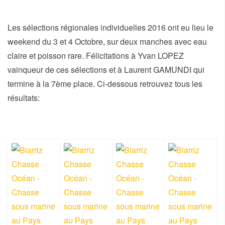
Les sélections régionales individuelles 2016 ont eu lieu le
weekend du 3 et 4 Octobre, sur deux manches avec eau
claire et poisson rare. Félicitations à Yvan LOPEZ
vainqueur de ces sélections et à Laurent GAMUNDI qui
termine à la 7ème place. Ci-dessous retrouvez tous les
résultats: